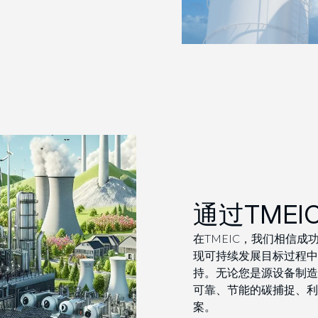
通过TME
在TMEIC，我们相信
现可持续发展目标过程中
持。无论您是源设备制造
可靠、节能的碳捕捉、利
案。