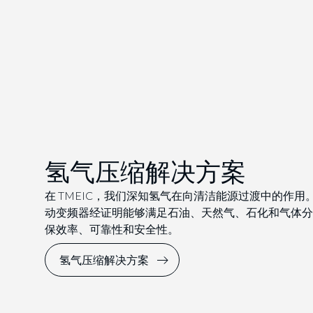
氢气压缩解决方案
在 TMEIC，我们深知氢气在向清洁能源过渡中的作
动变频器经证明能够满足石油、天然气、石化和气体分
保效率、可靠性和安全性。
氢气压缩解决方案