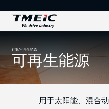
行业
/
可再生能源
可再生能源
用于太阳能、混合动