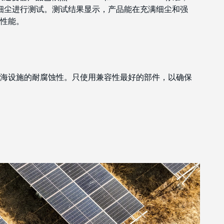
接细尘进行测试。测试结果显示，产品能在充满细尘和强
性能。
海设施的耐腐蚀性。只使用兼容性最好的部件，以确保