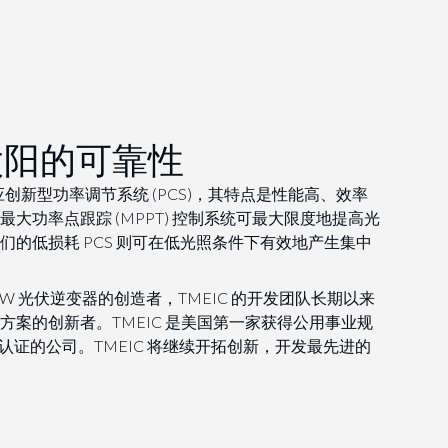
太阳的可靠性
供应创新型功率调节系统 (PCS)，其特点是性能高、效率
大功率点跟踪 (MPPT) 控制系统可最大限度地提高光
们的低损耗 PCS 则可在低光照条件下有效地产生集中
kW 光伏逆变器的创造者，TMEIC 的开发团队长期以来
方案的创新者。TMEIC 是美国第一家获得公用事业规
 UL 认证的公司。TMEIC 将继续开拓创新，开发最先进的