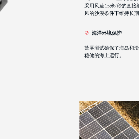
采用风速15米/秒的直
风的沙漠条件下维持长期
海洋环境保护
盐雾测试确保了海岛和沿
稳健的海上运行。