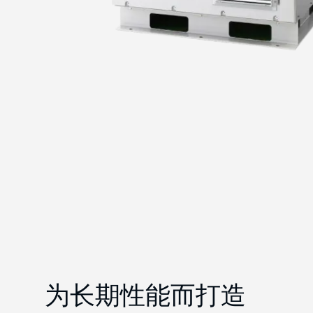
为长期性能而打造