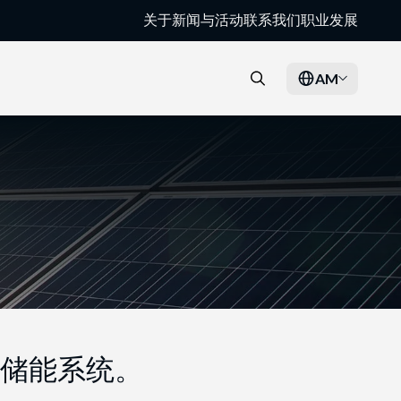
关于
新闻与活动
联系我们
职业发展
AM
储能系统。