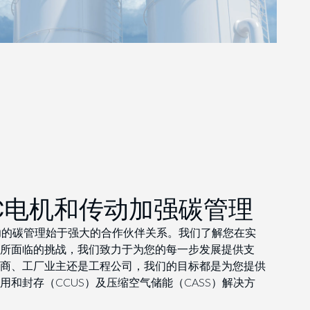
IC电机和传动加强碳管理
成功的碳管理始于强大的合作伙伴关系。我们了解您在实
所面临的挑战，我们致力于为您的每一步发展提供支
商、工厂业主还是工程公司，我们的目标都是为您提供
用和封存（CCUS）及压缩空气储能（CASS）解决方