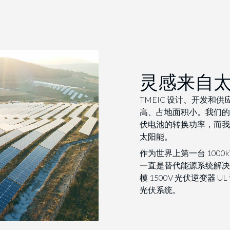
灵感来自
TMEIC 设计、开发和
高、占地面积小。我们的最
伏电池的转换功率，而我
太阳能。
作为世界上第一台 1000
一直是替代能源系统解决
模 1500V 光伏逆变器
光伏系统。