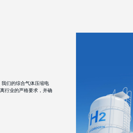
用。我们的综合气体压缩电
离行业的严格要求，并确