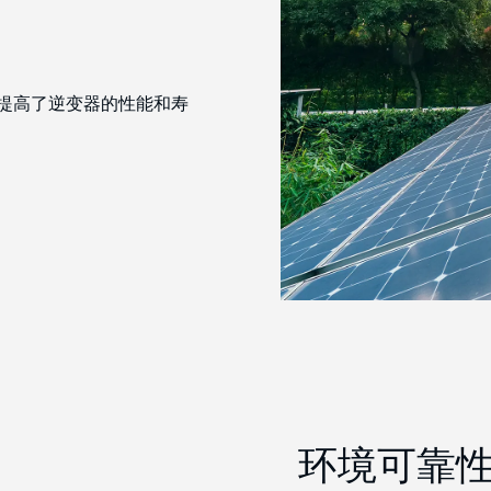
构，提高了逆变器的性能和寿
环境可靠