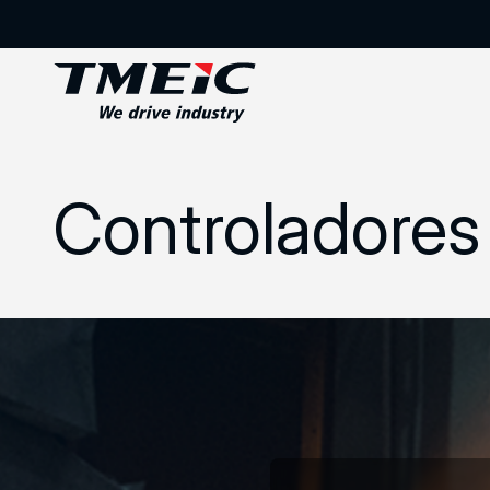
Controladores