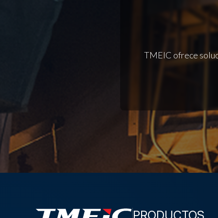
TMEIC ofrece soluci
PRODUCTOS