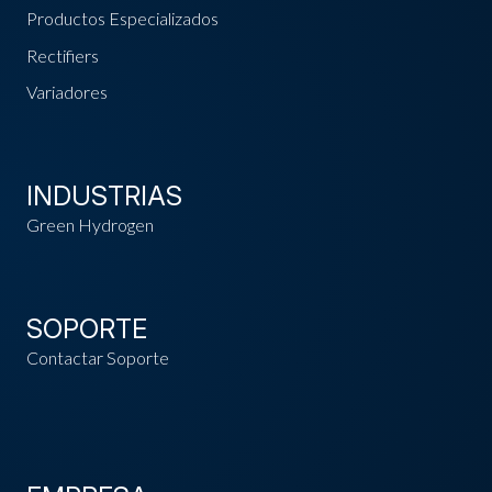
Productos Especializados
Rectifiers
Variadores
INDUSTRIAS
Green Hydrogen
SOPORTE
Contactar Soporte