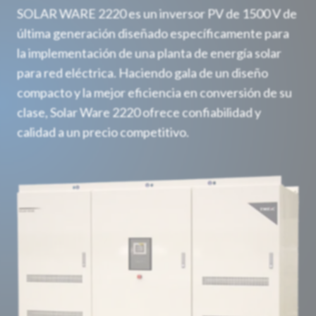
SOLAR WARE 2220 es un inversor PV de 1500 V de
última generación diseñado específicamente para
la implementación de una planta de energía solar
para red eléctrica. Haciendo gala de un diseño
compacto y la mejor eficiencia en conversión de su
clase, Solar Ware 2220 ofrece confiabilidad y
calidad a un precio competitivo.