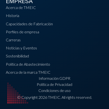
EMPRESA
Acerca de TMEIC
Historia
Capacidades de Fabricación
Perfiles de empresa
Carreras
Noticias y Eventos
Sostenibilidad
Política de Abastecimiento
Acerca de la marca TMEIC
Información GDPR
Política de Privacidad
Condiciones de uso
© Copyright 2026 TMEIC. All rights reserved.