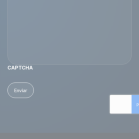
CAPTCHA