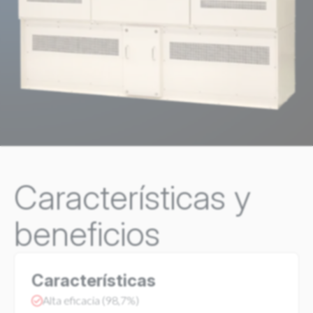
Características y
beneficios
Características
Alta eficacia (98,7%)