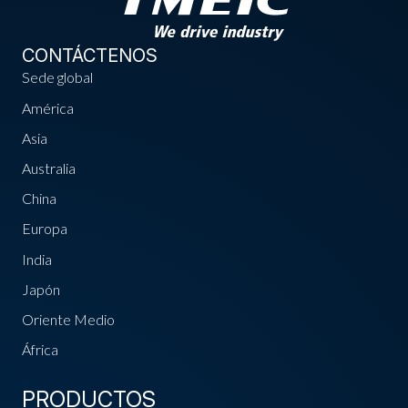
CONTÁCTENOS
Sede global
América
Asia
Australia
China
Europa
India
Japón
Oriente Medio
África
PRODUCTOS