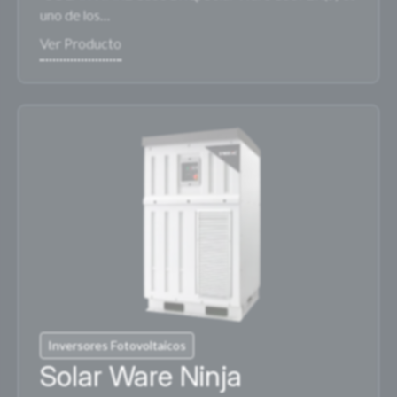
uno de los…
Inversores Fotovoltaicos
Solar Ware Ninja