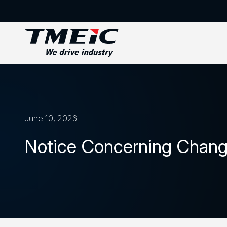
June 10, 2026
Notice Concerning Change