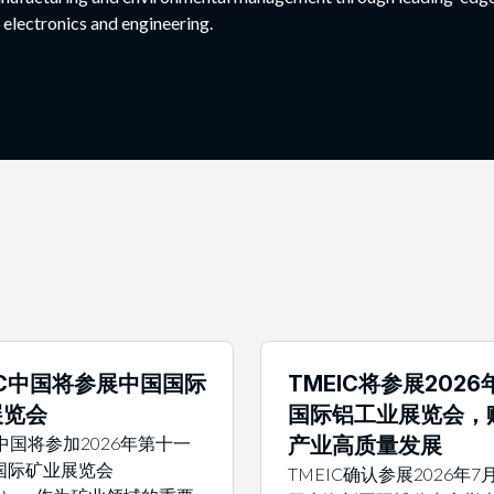
 electronics and engineering.
IC中国将参展中国国际
TMEIC将参展202
展览会
国际铝工业展览会，
C中国将参加2026年第十一
产业高质量发展
国际矿业展览会
TMEIC确认参展2026年7月