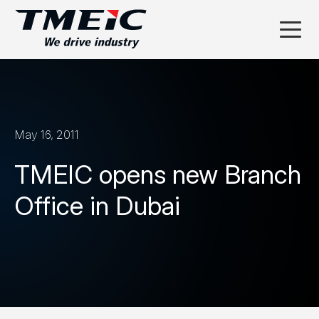
May 16, 2011
TMEIC opens new Branch
Office in Dubai