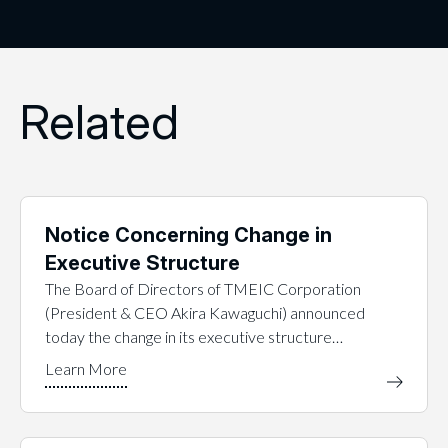
Related
Notice Concerning Change in
Executive Structure
The Board of Directors of TMEIC Corporation
(President & CEO Akira Kawaguchi) announced
today the change in its executive structure…