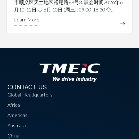
市顺义区天竺地区裕翔路88号3. 展会时间2026年6
月10-12日 ◇ 6月 10日 (周三): 09:00-16:30 ◇…
CONTACT US
Global Headquarters
Africa
Americas
Australia
China