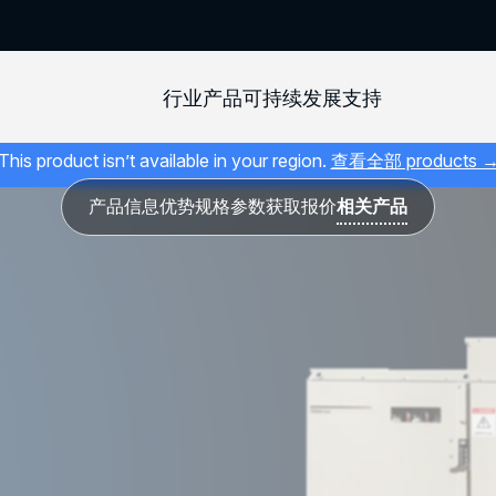
行业
产品
可持续发展
支持
This product isn’t available in your region.
查看全部 products 